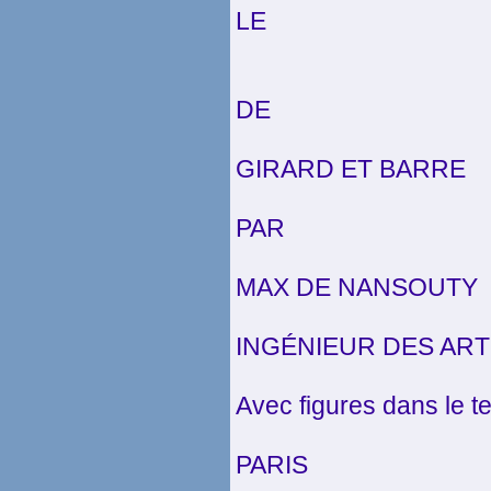
LE
DE
GIRARD ET BARRE
PAR
MAX DE NANSOUTY
INGÉNIEUR DES AR
Avec figures dans le t
PARIS