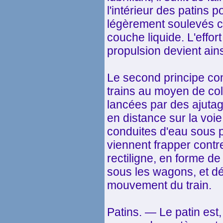
l'intérieur des patins 
légèrement soulevés com
couche liquide. L'effort
propulsion devient ainsi
Le second principe con
trains au moyen de co
lancées par des ajutag
en distance sur la voie
conduites d'eau sous p
viennent frapper contr
rectiligne, en forme de 
sous les wagons, et dé
mouvement du train.
Patins. — Le patin est