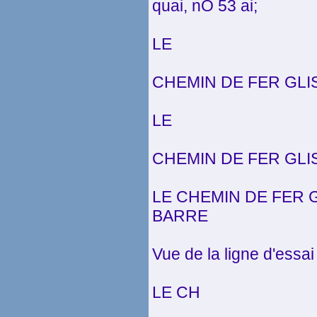
quai, nO 53 ai;
LE
CHEMIN DE FER GLI
LE
CHEMIN DE FER GLI
LE CHEMIN DE FER 
BARRE
Vue de la ligne d'essai
LE CH