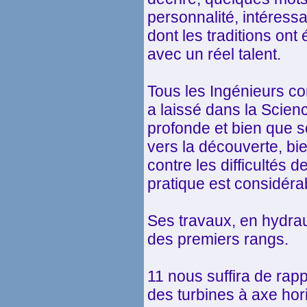
personnalité, intéress
dont les traditions ont
avec un réel talent.
Tous les Ingénieurs co
a laissé dans la Scien
profonde et bien que s
vers la découverte, bien
contre les difficultés 
pratique est considéra
Ses travaux, en hydraul
des premiers rangs.
11 nous suffira de rappe
des turbines à axe hori